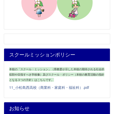
スクールミッションポリシー
本校の「スクール・ミッション」（県教委が示した本校の期待される社会的
役割や目指すべき学校像）及びスクール・ポリシー（本校の教育活動の指針
となる３つの方針）はこちらです。
11_小松島西高校（商業科・家庭科・福祉科）.pdf
お知らせ