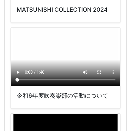
MATSUNISHI COLLECTION 2024
令和6年度吹奏楽部の活動について