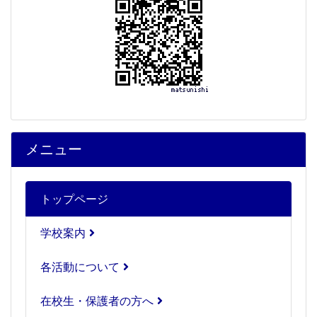
メニュー
トップページ
学校案内
各活動について
在校生・保護者の方へ