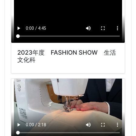
2023年度 FASHION SHOW 生活
文化科