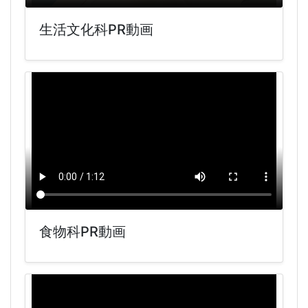
生活文化科PR動画
食物科PR動画