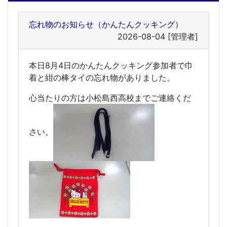
忘れ物のお知らせ（かんたんクッキング）
2026-08-04
[管理者]
本日8月4日のかんたんクッキング参加者で巾
着と紺の棒タイの忘れ物がありました。
心当たりの方は小松島西高校までご連絡くだ
さい。