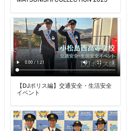
【DJポリス編】交通安全・生活安全
イベント