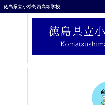
徳島県立小松島西高等学校