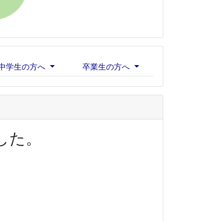
中学生の方へ
卒業生の方へ
した。