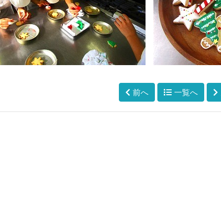
前へ
一覧へ