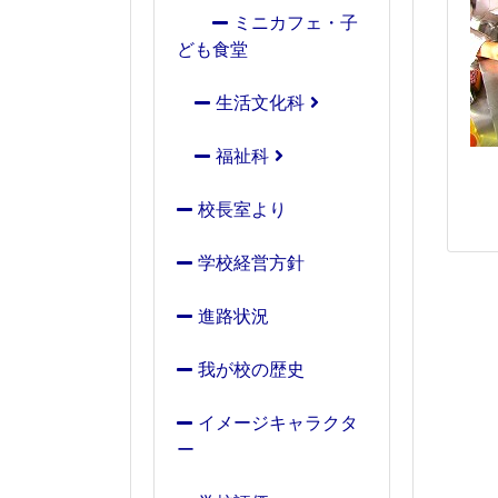
ミニカフェ・子
ども食堂
生活文化科
福祉科
校長室より
学校経営方針
進路状況
我が校の歴史
イメージキャラクタ
ー