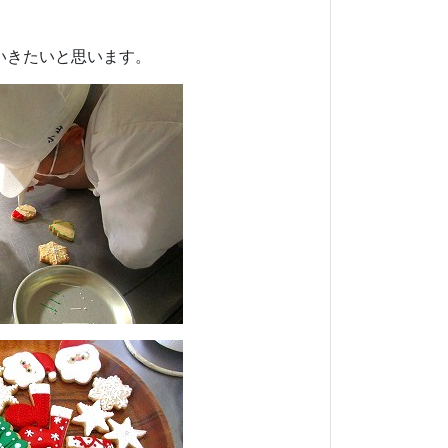
いきたいと思います。