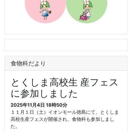
食物科だより
とくしま高校生 産フェス
に参加しました
2025年11月4日 18時50分
１１月１日（土）イオンモール徳島にて、とくしま
高校生産フェスが開催され、食物科も参加しまし
た。