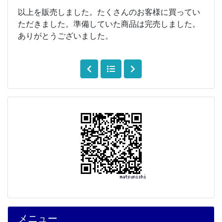
以上を販売しました。たくさんのお客様に買ってい
ただきました。準備していた商品は完売しました。
ありがとうございました。
メニュー