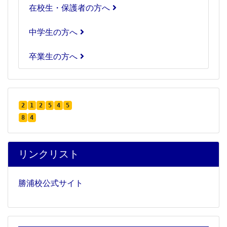
在校生・保護者の方へ
中学生の方へ
卒業生の方へ
2
1
2
5
4
5
8
4
リンクリスト
勝浦校公式サイト