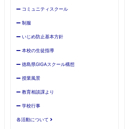
コミュニティスクール
制服
いじめ防止基本方針
本校の生徒指導
徳島県GIGAスクール構想
授業風景
教育相談課より
学校行事
各活動について