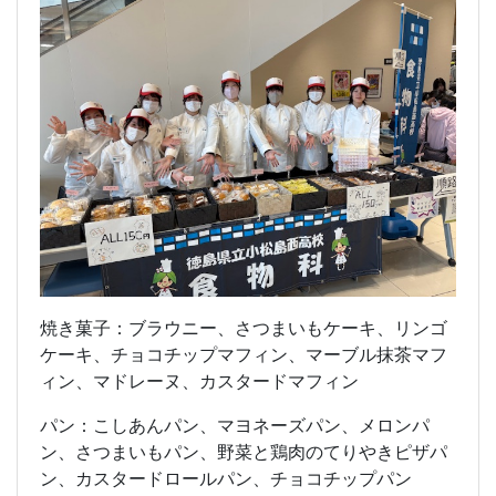
焼き菓子：ブラウニー、さつまいもケーキ、リンゴ
ケーキ、チョコチップマフィン、マーブル抹茶マフ
ィン、マドレーヌ、カスタードマフィン
パン：こしあんパン、マヨネーズパン、メロンパ
ン、さつまいもパン、野菜と鶏肉のてりやきピザパ
ン、カスタードロールパン、チョコチップパン